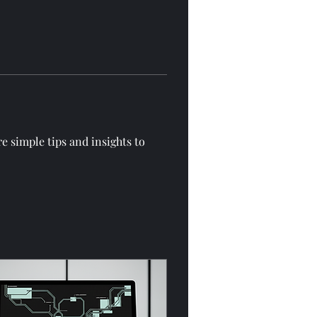
e simple tips and insights to 