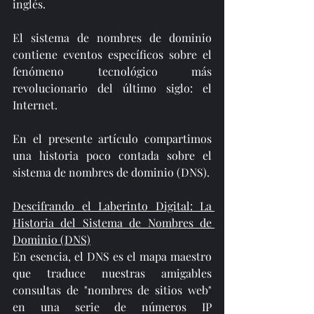
inglés. 
El sistema de nombres de dominio 
contiene eventos específicos sobre el 
fenómeno tecnológico más 
revolucionario del último siglo: el 
Internet.
En el presente artículo compartimos 
una historia poco contada sobre el 
sistema de nombres de dominio (DNS).
Descifrando el Laberinto Digital: La 
Historia del Sistema de Nombres de 
Dominio (DNS)
En esencia, el DNS es el mapa maestro 
que traduce nuestras amigables 
consultas de "nombres de sitios web" 
en una serie de números IP 