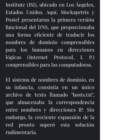
Institute (ISI), ubicado en Los Ángeles, 
Estados Unidos. Aquí, Mockapetris y 
Postel presentaron la primera versión 
funcional del DNS, que proporcionaba 
una forma eficiente de traducir los 
nombres de dominio comprensibles 
para los humanos en direcciones 
lógicas (Internet Protocol, I. P.) 
comprensibles para las computadoras.
El sistema de nombres de dominio, en 
su infancia, consistía en un único 
archivo de texto llamado "hosts.txt", 
que almacenaba la correspondencia 
entre nombres y direcciones IP. Sin 
embargo, la creciente expansión de la 
red pronto superó esta solución 
rudimentaria.