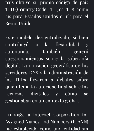
país obtuvo su propio código de país 
TLD (Country Code TLD, ccTLD), como 
.us para Estados Unidos o .uk para el 
Reino Unido.
Este modelo descentralizado, si bien 
contribuyó a la flexibilidad y 
autonomía, también generó 
cuestionamientos sobre la soberanía 
digital. La ubicación geográfica de los 
servidores DNS y la administración de 
los TLDs llevaron a debates sobre 
quién tenía la autoridad final sobre los 
recursos digitales y cómo se 
gestionaban en un contexto global.
En 1998, la Internet Corporation for 
Assigned Names and Numbers (ICANN) 
fue establecida como una entidad sin 