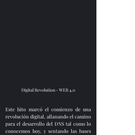
Digital Revolution - WEB 4.0
Este hito marcó el comienzo de una 
revolución digital, allanando el camino 
para el desarrollo del DNS tal como lo 
conocemos hoy, y sentando las bases 