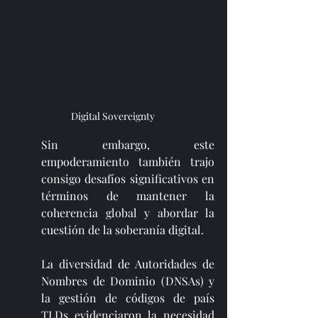
Digital Sovereignty 
Sin embargo, este 
empoderamiento también trajo 
consigo desafíos significativos en 
términos de mantener la 
coherencia global y abordar la 
cuestión de la soberanía digital. 
La diversidad de Autoridades de 
Nombres de Dominio (DNSAs) y 
la gestión de códigos de país 
TLDs evidenciaron la necesidad 