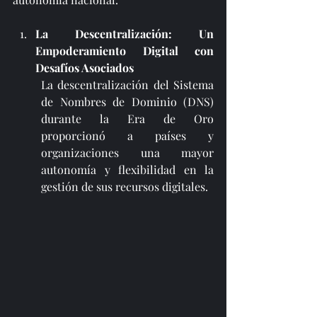
La Descentralización: Un 
Empoderamiento Digital con 
Desafíos Asociados
La descentralización del Sistema 
de Nombres de Dominio (DNS) 
durante la Era de Oro 
proporcionó a países y 
organizaciones una mayor 
autonomía y flexibilidad en la 
gestión de sus recursos digitales. 