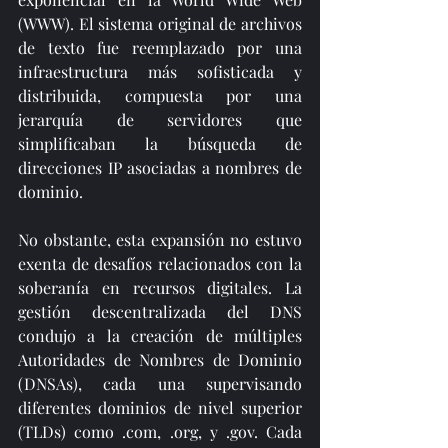
(WWW). El sistema original de archivos 
de texto fue reemplazado por una 
infraestructura más sofisticada y 
distribuida, compuesta por una 
jerarquía de servidores que 
simplificaban la búsqueda de 
direcciones IP asociadas a nombres de 
dominio.
No obstante, esta expansión no estuvo 
exenta de desafíos relacionados con la 
soberanía en recursos digitales. La 
gestión descentralizada del DNS 
condujo a la creación de múltiples 
Autoridades de Nombres de Dominio 
(DNSAs), cada una supervisando 
diferentes dominios de nivel superior 
(TLDs) como .com, .org, y .gov. Cada 