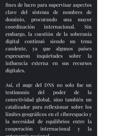
fines de lucro para supervisar aspectos 
clave del sistema de nombres de 
dominio, procurando una mayor 
coordinación internacional. Sin 
embargo, la cuestión de la soberanía 
digital continuó siendo un tema 
candente, ya que algunos países 
expresaron inquietudes sobre la 
influencia externa en sus recursos 
digitales.
Así, el auge del DNS no solo fue un 
testimonio del poder de la 
conectividad global, sino también un 
catalizador para reflexionar sobre los 
límites geográficos en el ciberespacio y 
la necesidad de equilibrios entre la 
cooperación internacional y la 
autonomía nacional.