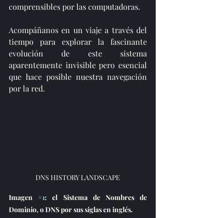
comprensibles por las computadoras. 
Acompáñanos en un viaje a través del 
tiempo para explorar la fascinante 
evolución de este sistema 
aparentemente invisible pero esencial 
que hace posible nuestra navegación 
por la red.
DNS HISTORY LANDSCAPE
Imagen 
#1
: el Sistema de Nombres de 
Dominio, o DNS por sus siglas en inglés. 