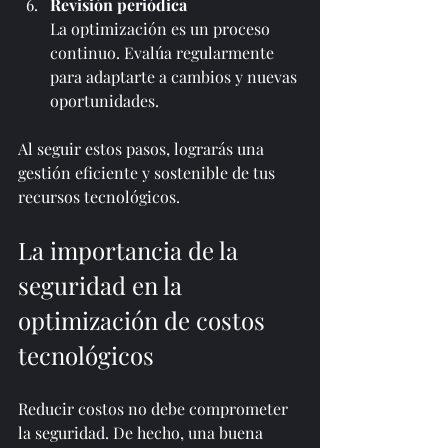
Revisión periódica
La optimización es un proceso 
continuo. Evalúa regularmente 
para adaptarte a cambios y nuevas 
oportunidades.
Al seguir estos pasos, lograrás una 
gestión eficiente y sostenible de tus 
recursos tecnológicos.
La importancia de la 
seguridad en la 
optimización de costos 
tecnológicos
Reducir costos no debe comprometer 
la seguridad. De hecho, una buena 