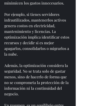
minimicen los gastos innecesarios.
Por ejemplo, si tienes servidores 
infrautilizados, mantenerlos activos 
genera costos en electricidad, 
mantenimiento y licencias. La 
optimización implica identificar estos 
recursos y decidir si es mejor 
apagarlos, consolidarlos o migrarlos a 
la nube.
Además, la optimización considera la 
seguridad. No se trata solo de gastar 
menos, sino de hacerlo de forma que 
no se comprometa la protección de la 
información ni la continuidad del 
negocio.
En resumen, es un equilibrio entre 