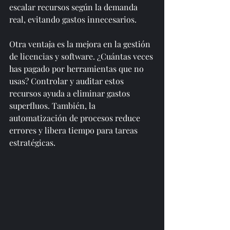
escalar recursos según la demanda 
real, evitando gastos innecesarios.
Otra ventaja es la mejora en la gestión 
de licencias y software. ¿Cuántas veces 
has pagado por herramientas que no 
usas? Controlar y auditar estos 
recursos ayuda a eliminar gastos 
superfluos. También, la 
automatización de procesos reduce 
errores y libera tiempo para tareas 
estratégicas.