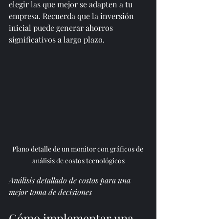
elegir las que mejor se adapten a tu 
empresa. Recuerda que la inversión 
inicial puede generar ahorros 
significativos a largo plazo.
Plano detalle de un monitor con gráficos de 
análisis de costos tecnológicos
Análisis detallado de costos para una 
mejor toma de decisiones
Cómo implementar una 