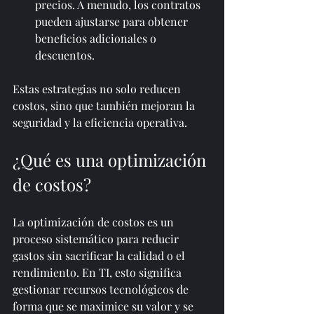
precios. A menudo, los contratos 
pueden ajustarse para obtener 
beneficios adicionales o 
descuentos.
Estas estrategias no solo reducen 
costos, sino que también mejoran la 
seguridad y la eficiencia operativa.
¿Qué es una optimización 
de costos?
La optimización de costos es un 
proceso sistemático para reducir 
gastos sin sacrificar la calidad o el 
rendimiento. En TI, esto significa 
gestionar recursos tecnológicos de 
forma que se maximice su valor y se 