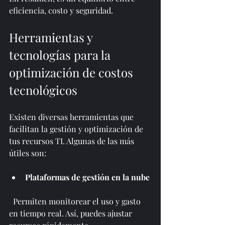
eficiencia, costo y seguridad.
Herramientas y 
tecnologías para la 
optimización de costos 
tecnológicos
Existen diversas herramientas que 
facilitan la gestión y optimización de 
tus recursos TI. Algunas de las más 
útiles son:
Plataformas de gestión en la nube
  Permiten monitorear el uso y gasto 
en tiempo real. Así, puedes ajustar 