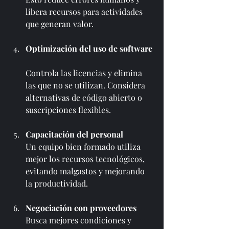
libera recursos para actividades 
que generan valor.
Optimización del uso de software
Controla las licencias y elimina 
las que no se utilizan. Considera 
alternativas de código abierto o 
suscripciones flexibles.
Capacitación del personal
Un equipo bien formado utiliza 
mejor los recursos tecnológicos, 
evitando malgastos y mejorando 
la productividad.
Negociación con proveedores
Busca mejores condiciones y 