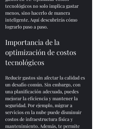
tecnológicos no solo implica gastar 
menos, sino hacerlo de manera 
inteligente. Aquí descubrirás cómo 
lograrlo paso a paso.
Importancia de la 
optimización de costos 
tecnológicos
Reducir gastos sin afectar la calidad es 
un desafío común. Sin embargo, con 
una planificación adecuada, puedes 
mejorar la eficiencia y mantener la 
seguridad. Por ejemplo, migrar a 
servicios en la nube puede disminuir 
costos de infraestructura física y 
mantenimiento. Además, te permite 