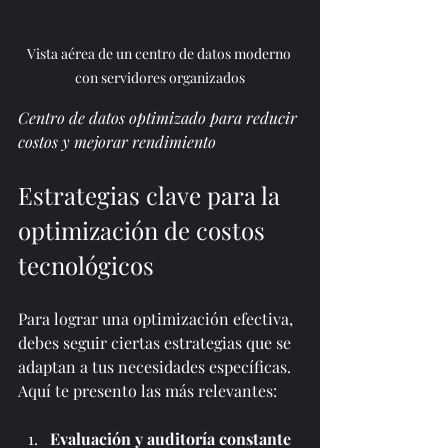
Vista aérea de un centro de datos moderno 
con servidores organizados
Centro de datos optimizado para reducir 
costos y mejorar rendimiento
Estrategias clave para la 
optimización de costos 
tecnológicos
Para lograr una optimización efectiva, 
debes seguir ciertas estrategias que se 
adaptan a tus necesidades específicas. 
Aquí te presento las más relevantes:
Evaluación y auditoría constante