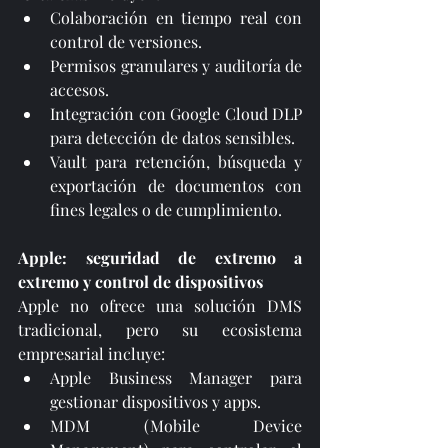
Colaboración en tiempo real con 
control de versiones.
Permisos granulares y auditoría de 
accesos.
Integración con Google Cloud DLP 
para detección de datos sensibles.
Vault para retención, búsqueda y 
exportación de documentos con 
fines legales o de cumplimiento.
Apple: seguridad de extremo a 
extremo y control de dispositivos
Apple no ofrece una solución DMS 
tradicional, pero su ecosistema 
empresarial incluye:
Apple Business Manager para 
gestionar dispositivos y apps.
MDM (Mobile Device 