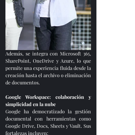
Además, se integra con Microsoft 365, 
SharePoint, OneDrive y Azure, lo que 
permite una experiencia fluida desde la 
creación hasta el archivo o eliminación 
de documentos.
Google Workspace: colaboración y 
simplicidad en la nube
Google ha democratizado la gestión 
documental con herramientas como 
Google Drive, Docs, Sheets y Vault. Sus 
fortalezas incluyen: