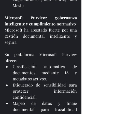
Mesh).
Microsoft Purview: gobernanza 
inteligente y cumplimiento normativo
Microsoft ha apostado fuerte por una 
gestión documental inteligente y 
segura.
Su plataforma Microsoft Purview 
ofrece:
Clasificación automática de 
documentos mediante IA y 
metadatos activos.
Etiquetado de sensibilidad para 
proteger información 
confidencial.
Mapeo de datos y linaje 
documental para trazabilidad 