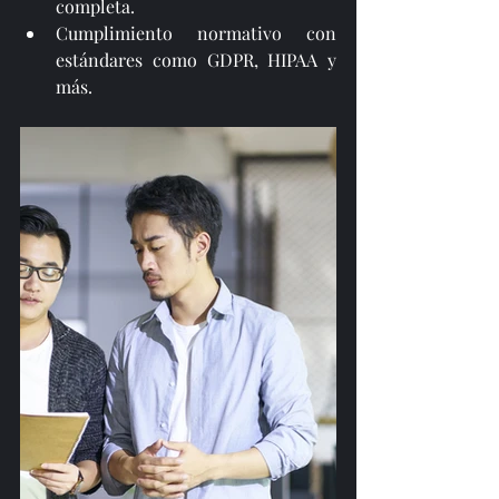
completa.
Cumplimiento normativo con 
estándares como GDPR, HIPAA y 
más.