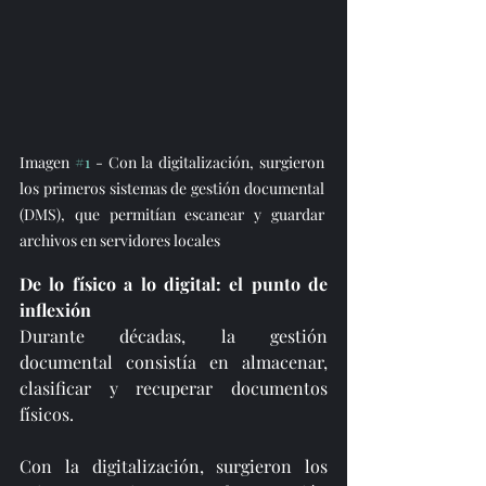
Imagen 
#1
 - Con la digitalización, surgieron 
los primeros sistemas de gestión documental 
(DMS), que permitían escanear y guardar 
archivos en servidores locales
De lo físico a lo digital: el punto de 
inflexión
Durante décadas, la gestión 
documental consistía en almacenar, 
clasificar y recuperar documentos 
físicos. 
Con la digitalización, surgieron los 