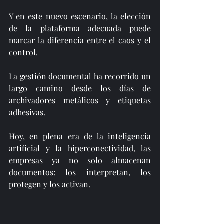
Y en este nuevo escenario, la elección 
de la plataforma adecuada puede 
marcar la diferencia entre el caos y el 
control.
La gestión documental ha recorrido un 
largo camino desde los días de 
archivadores metálicos y etiquetas 
adhesivas. 
Hoy, en plena era de la inteligencia 
artificial y la hiperconectividad, las 
empresas ya no solo almacenan 
documentos: los interpretan, los 
protegen y los activan.