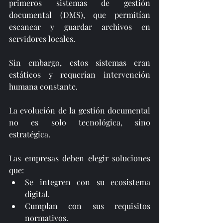
primeros sistemas de gestión 
documental (DMS), que permitían 
escanear y guardar archivos en 
servidores locales. 
Sin embargo, estos sistemas eran 
estáticos y requerían intervención 
humana constante.
La evolución de la gestión documental 
no es solo tecnológica, sino 
estratégica. 
Las empresas deben elegir soluciones 
que:
Se integren con su ecosistema 
digital.
Cumplan con sus requisitos 
normativos.