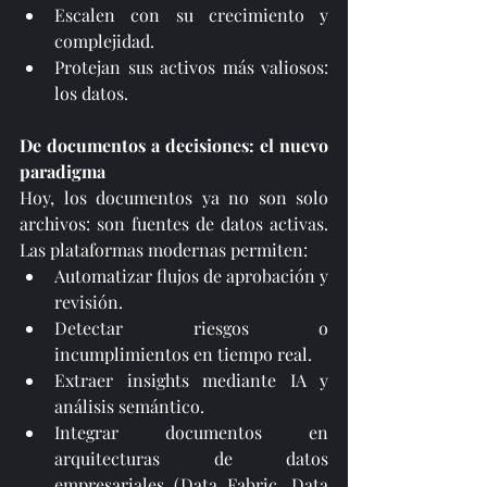
Escalen con su crecimiento y 
complejidad.
Protejan sus activos más valiosos: 
los datos.
De documentos a decisiones: el nuevo 
paradigma
Hoy, los documentos ya no son solo 
archivos: son fuentes de datos activas. 
Las plataformas modernas permiten:
Automatizar flujos de aprobación y 
revisión.
Detectar riesgos o 
incumplimientos en tiempo real.
Extraer insights mediante IA y 
análisis semántico.
Integrar documentos en 
arquitecturas de datos 
empresariales (Data Fabric, Data 